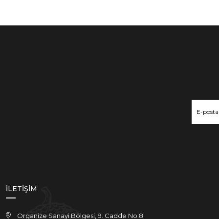
İLETİŞİM
Organize Sanayi Bölgesi, 9. Cadde No:8