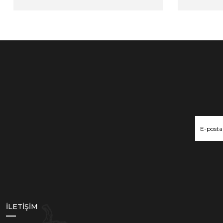
İLETİŞİM