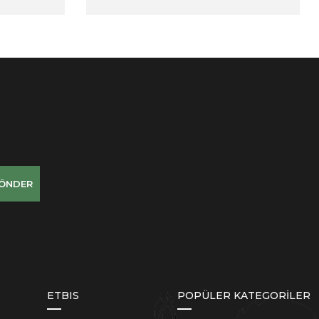
ÖNDER
ETBIS
POPÜLER KATEGORİLER