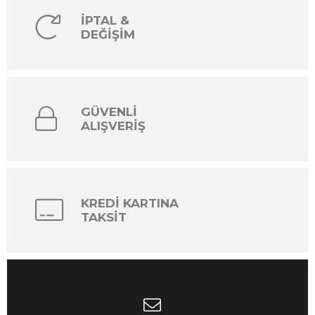
İPTAL &
DEĞİŞİM
GÜVENLİ
ALIŞVERİŞ
KREDİ KARTINA
TAKSİT