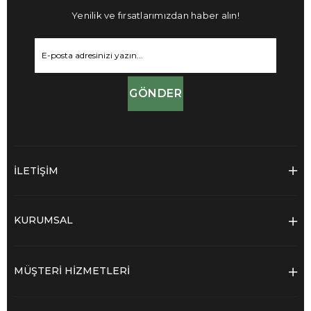
Yenilik ve fırsatlarımızdan haber alın!
GÖNDER
İLETİŞİM
KURUMSAL
MÜŞTERİ HİZMETLERİ