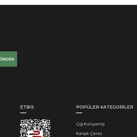
ÖNDER
ETBIS
POPÜLER KATEGORİLER
Çiğ Kuruyemiş
Karışık Çerez