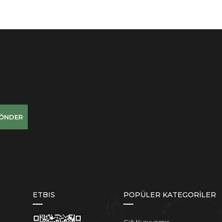
ÖNDER
ETBIS
POPÜLER KATEGORİLER