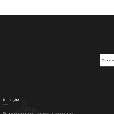
İLETİŞİM