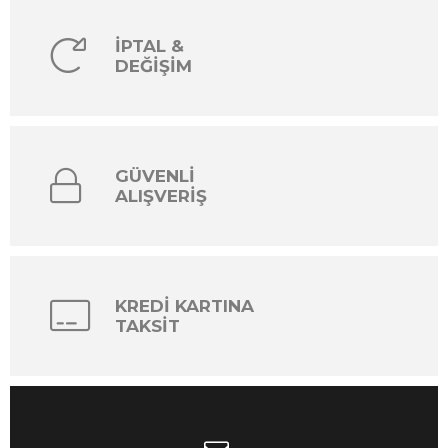
İPTAL &
DEĞİŞİM
GÜVENLİ
ALIŞVERİŞ
KREDİ KARTINA
TAKSİT