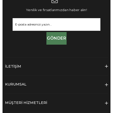
Yenilik ve fırsatlarımızdan haber alın!
GÖNDER
İLETİŞİM
KURUMSAL
MÜŞTERİ HİZMETLERİ