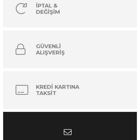
İPTAL &
DEĞİŞİM
GÜVENLİ
ALIŞVERİŞ
KREDİ KARTINA
TAKSİT