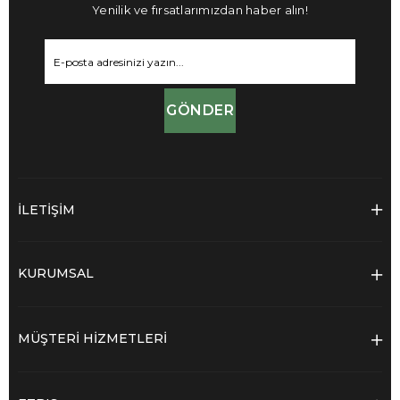
Yenilik ve fırsatlarımızdan haber alın!
GÖNDER
İLETİŞİM
KURUMSAL
MÜŞTERİ HİZMETLERİ