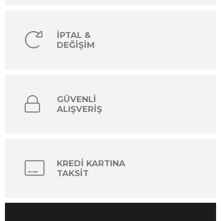
İPTAL &
DEĞİŞİM
GÜVENLİ
ALIŞVERİŞ
KREDİ KARTINA
TAKSİT