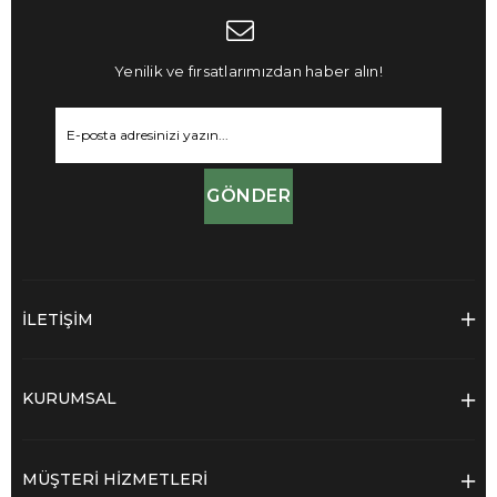
Yenilik ve fırsatlarımızdan haber alın!
GÖNDER
İLETİŞİM
KURUMSAL
MÜŞTERİ HİZMETLERİ