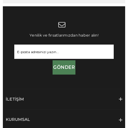
Yenilik ve fırsatlarımızdan haber alın!
GÖNDER
İLETİŞİM
KURUMSAL